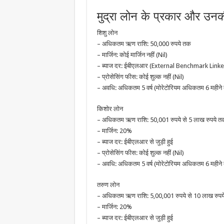
मुद्रा लोन के प्रकार और उनकी 
शिशु लोन
– अधिकतम ऋण राशि: 50,000 रुपये तक
– मार्जिन: कोई मार्जिन नहीं (Nil)
– ब्याज दर: ईबीएलआर (External Benchmark Linked R
– प्रोसेसिंग फीस: कोई शुल्क नहीं (Nil)
– अवधि: अधिकतम 5 वर्ष (मोरेटोरियम अधिकतम 6 महीने
किशोर लोन
– अधिकतम ऋण राशि: 50,001 रुपये से 5 लाख रुपये त
– मार्जिन: 20%
– ब्याज दर: ईबीएलआर से जुड़ी हुई
– प्रोसेसिंग फीस: कोई शुल्क नहीं (Nil)
– अवधि: अधिकतम 5 वर्ष (मोरेटोरियम अधिकतम 6 महीने
तरुण लोन
– अधिकतम ऋण राशि: 5,00,001 रुपये से 10 लाख रुपय
– मार्जिन: 20%
– ब्याज दर: ईबीएलआर से जुड़ी हुई