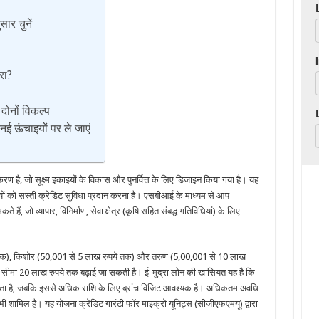
र चुनें
रा?
ोनों विकल्प
ई ऊंचाइयों पर ले जाएं
है, जो सूक्ष्म इकाइयों के विकास और पुनर्वित्त के लिए डिजाइन किया गया है। यह
मियों को सस्ती क्रेडिट सुविधा प्रदान करना है। एसबीआई के माध्यम से आप
 जो व्यापार, विनिर्माण, सेवा क्षेत्र (कृषि सहित संबद्ध गतिविधियां) के लिए
ुपये तक), किशोर (50,001 से 5 लाख रुपये तक) और तरुण (5,00,001 से 10 लाख
 सीमा 20 लाख रुपये तक बढ़ाई जा सकती है। ई-मुद्रा लोन की खासियत यह है कि
ता है, जबकि इससे अधिक राशि के लिए ब्रांच विजिट आवश्यक है। अधिकतम अवधि
ियड भी शामिल है। यह योजना क्रेडिट गारंटी फॉर माइक्रो यूनिट्स (सीजीएफएमयू) द्वारा