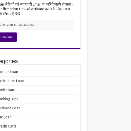
an लेने की नई जानकारी Email के जरिये पाइये रोजाना !!
nfirmation Link को Activate करने के लिए अपना
ल (Email) देखें
egories
adhar Loan
griculture Loan
ank Loan
anking Tips
usiness Loan
ar Loan
redit Card