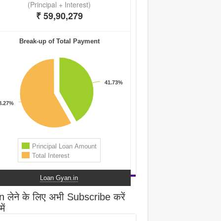
Loan Gyan.in
 लेने के लिए अभी Subscribe करें
ें