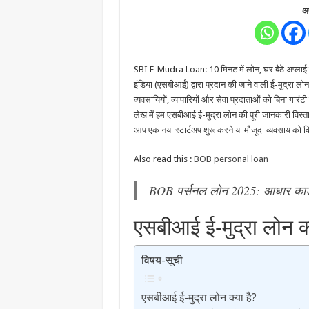
अप
SBI E-Mudra Loan: 10 मिनट में लोन, घर बैठे अप्लाई 
इंडिया (एसबीआई) द्वारा प्रदान की जाने वाली ई-मुद्रा लो
व्यवसायियों, व्यापारियों और सेवा प्रदाताओं को बिना गा
लेख में हम एसबीआई ई-मुद्रा लोन की पूरी जानकारी विस्तार
आप एक नया स्टार्टअप शुरू करने या मौजूदा व्यवसाय को वि
Also read this :
BOB personal loan
BOB पर्सनल लोन 2025: आधार कार्ड
एसबीआई ई-मुद्रा लोन क्
विषय-सूची
एसबीआई ई-मुद्रा लोन क्या है?