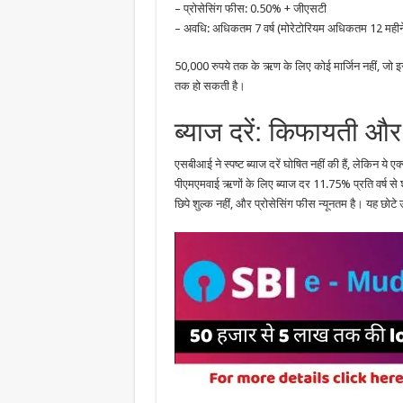
– प्रोसेसिंग फीस: 0.50% + जीएसटी
– अवधि: अधिकतम 7 वर्ष (मोरेटोरियम अधिकतम 12 महीन
50,000 रुपये तक के ऋण के लिए कोई मार्जिन नहीं, ज
तक हो सकती है।
ब्याज दरें: किफायती और प
एसबीआई ने स्पष्ट ब्याज दरें घोषित नहीं की हैं, लेकिन ये 
पीएमएमवाई ऋणों के लिए ब्याज दर 11.75% प्रति वर्ष से शु
छिपे शुल्क नहीं, और प्रोसेसिंग फीस न्यूनतम है। यह छोटे