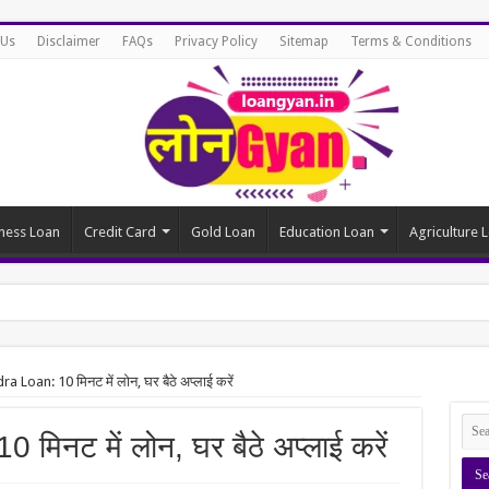
 Us
Disclaimer
FAQs
Privacy Policy
Sitemap
Terms & Conditions
ness Loan
Credit Card
Gold Loan
Education Loan
Agriculture 
 Loan: 10 मिनट में लोन, घर बैठे अप्लाई करें
िनट में लोन, घर बैठे अप्लाई करें