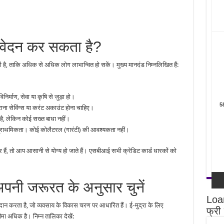
आवेदन कर सकता है?
ै, ताकि अधिक से अधिक लोग लाभान्वित हो सकें। मुख्य मानदंड निम्नलिखित हैं:
विनिर्माण, सेवा या कृषि से जुड़ा हो।
ा सेविंग्स या करंट अकाउंट होना चाहिए।
ा है, लेकिन कोई सख्त बाधा नहीं।
्राथमिकता। कोई कोलैटरल (गारंटी) की आवश्यकता नहीं।
हैं, तो आप आसानी से योग्य हो जाते हैं। एसबीआई सभी क्रेडिट कार्ड धारकों को
नी जरूरत के अनुसार चुनें
Loan
ान करता है, जो व्यवसाय के विकास चरण पर आधारित हैं। ई-मुद्रा के लिए
फ्री म
ीमा अधिक है। निम्न तालिका देखें: