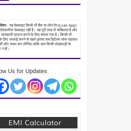
्लेमर:-
यह वेबसाइट किसी भी बैंक या लोन ऍप (Loan App)
िकारिक वेबसाइट नहीं है। यह पूरी तरह से व्यक्तिगत है और
जानकारी प्रदान करने के लिए बनाया गया है। किसी भी
े लिए अप्लाई करने से पहले कृपया सब डिटेल्स जांस पड़ताल
ी और जरूर कर लीजिए ताकि आप किसी धोखाधड़ी के
 न हो।
low Us for Updates