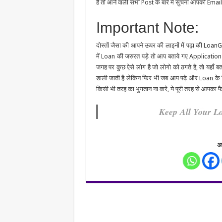
है तो आने वाली सभी Post के बारे में सुचना आपको Email 
Important Note:
दोस्तों जैसा की आपने ऊपर की लाइनों में पढ़ा की Loa
में Loan की जरुरत पड़े तो आप बताये गए Applicatio
जगह पर कुछ ऐसे लोग है जो लोगो को ठगते है, तो यहाँ 
डाली जाती है लेकिन फिर भी जब आप पढ़े और Loan के 
किसी भी तरह का भुगतान ना करे, ये पूरी तरह से आपका फैस
Keep All Your L
अप