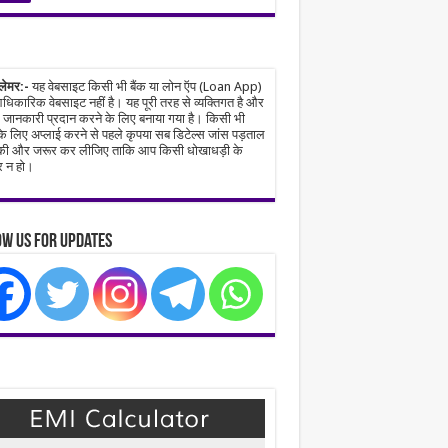
्लेमर:-
यह वेबसाइट किसी भी बैंक या लोन ऍप (Loan App)
िकारिक वेबसाइट नहीं है। यह पूरी तरह से व्यक्तिगत है और
जानकारी प्रदान करने के लिए बनाया गया है। किसी भी
े लिए अप्लाई करने से पहले कृपया सब डिटेल्स जांस पड़ताल
ी और जरूर कर लीजिए ताकि आप किसी धोखाधड़ी के
 न हो।
w Us for Updates