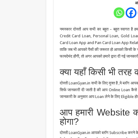
अप
नमस्कार दोस्तों आप सभी का बहुत – बहुत स्वागत है 
Credit Card Loan, Personal Loan, Gold Loa
Card Loan App and Pan Card Loan App Related के प
ताकि जब भी आपको पैसों की जरूरत हो आपको किसी के सा
फायदेमंद होंगी, तो अगर आपको हमारे द्वारा दी गई जानका
क्या यहाँ किसी भी तरह क
दोस्तों LoanGyan.in सभी के लिए मुफ्त है ,ये ब्लॉग आ
सिर्फ जानकारी दी जाती है की आप Online Loan कैस
जानकारी के अनुसार आप Loan लेने के लिए Eligible होते
आप हमारी Website को 
होगा?
दोस्तों LoanGyan.in आपको ब्लॉग Subscribe करने के