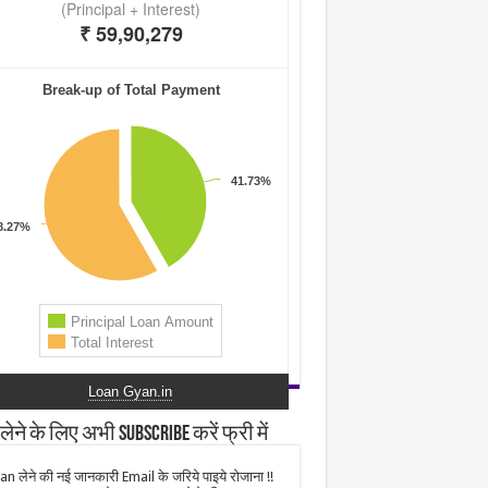
Loan Gyan.in
लेने के लिए अभी Subscribe करें फ्री में
an लेने की नई जानकारी Email के जरिये पाइये रोजाना !!