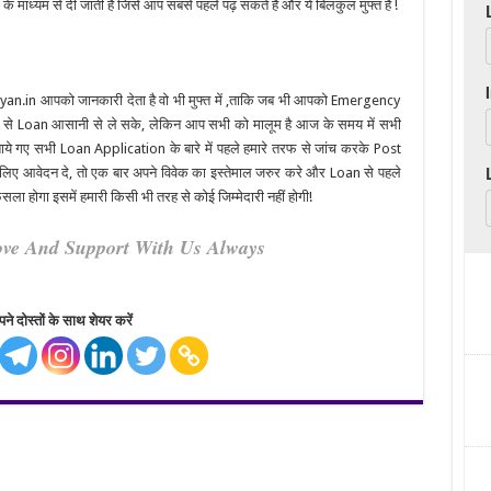
के माध्यम से दी जाती है जिसे आप सबसे पहले पढ़ सकते है और ये बिलकुल मुफ्त है !
nGyan.in आपको जानकारी देता है वो भी मुफ्त में ,ताकि जब भी आपको Emergency
n से Loan आसानी से ले सके, लेकिन आप सभी को मालूम है आज के समय में सभी
बताये गए सभी Loan Application के बारे में पहले हमारे तरफ से जांच करके Post
लिए आवेदन दे, तो एक बार अपने विवेक का इस्तेमाल जरुर करे और Loan से पहले
ला होगा इसमें हमारी किसी भी तरह से कोई जिम्मेदारी नहीं होगी!
ove And Support With Us Always
ने दोस्तों के साथ शेयर करें